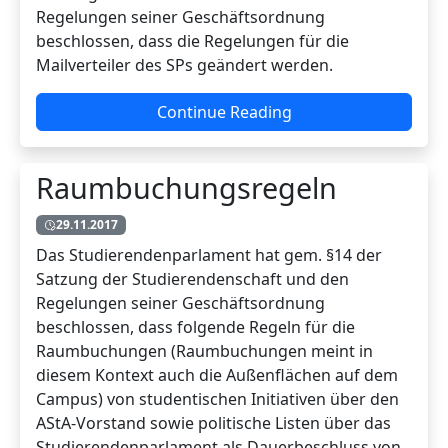
Regelungen seiner Geschäftsordnung
beschlossen, dass die Regelungen für die
Mailverteiler des SPs geändert werden.
Continue Reading
Raumbuchungsregeln
29.11.2017
Das Studierendenparlament hat gem. §14 der
Satzung der Studierendenschaft und den
Regelungen seiner Geschäftsordnung
beschlossen, dass folgende Regeln für die
Raumbuchungen (Raumbuchungen meint in
diesem Kontext auch die Außenflächen auf dem
Campus) von studentischen Initiativen über den
AStA-Vorstand sowie politische Listen über das
Studierendenparlament als Dauerbeschluss von