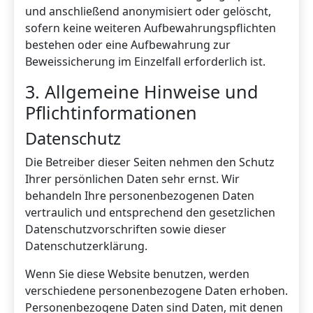
und anschließend anonymisiert oder gelöscht,
sofern keine weiteren Aufbewahrungspflichten
bestehen oder eine Aufbewahrung zur
Beweissicherung im Einzelfall erforderlich ist.
3. Allgemeine Hinweise und
Pflichtinformationen
Datenschutz
Die Betreiber dieser Seiten nehmen den Schutz
Ihrer persönlichen Daten sehr ernst. Wir
behandeln Ihre personenbezogenen Daten
vertraulich und entsprechend den gesetzlichen
Datenschutzvorschriften sowie dieser
Datenschutzerklärung.
Wenn Sie diese Website benutzen, werden
verschiedene personenbezogene Daten erhoben.
Personenbezogene Daten sind Daten, mit denen