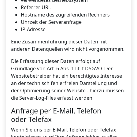
Referrer URL
Hostname des zugreifenden Rechners
Uhrzeit der Serveranfrage
IP-Adresse
Eine Zusammenführung dieser Daten mit
anderen Datenquellen wird nicht vorgenommen.
Die Erfassung dieser Daten erfolgt auf
Grundlage von Art. 6 Abs. 1 lit. f DSGVO. Der
Websitebetreiber hat ein berechtigtes Interesse
an der technisch fehlerfreien Darstellung und
der Optimierung seiner Website - hierzu müssen
die Server-Log-Files erfasst werden.
Anfrage per E-Mail, Telefon
oder Telefax
Wenn Sie uns per E-Mail, Telefon oder Telefax
kontaktieren, wird Ihre Anfrage inklusive aller