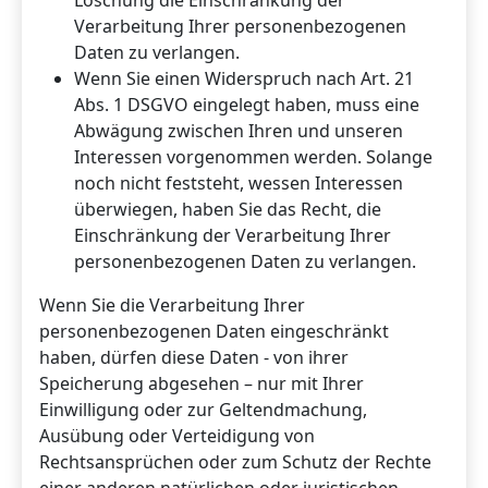
Verarbeitung Ihrer personenbezogenen
Daten zu verlangen.
Wenn Sie einen Widerspruch nach Art. 21
Abs. 1 DSGVO eingelegt haben, muss eine
Abwägung zwischen Ihren und unseren
Interessen vorgenommen werden. Solange
noch nicht feststeht, wessen Interessen
überwiegen, haben Sie das Recht, die
Einschränkung der Verarbeitung Ihrer
personenbezogenen Daten zu verlangen.
Wenn Sie die Verarbeitung Ihrer
personenbezogenen Daten eingeschränkt
haben, dürfen diese Daten - von ihrer
Speicherung abgesehen – nur mit Ihrer
Einwilligung oder zur Geltendmachung,
Ausübung oder Verteidigung von
Rechtsansprüchen oder zum Schutz der Rechte
einer anderen natürlichen oder juristischen