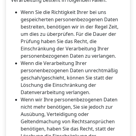
Wenn Sie die Richtigkeit Ihrer bei uns
gespeicherten personenbezogenen Daten
bestreiten, benötigen wir in der Regel Zeit,
um dies zu überprüfen. Für die Dauer der
Prüfung haben Sie das Recht, die
Einschränkung der Verarbeitung Ihrer
personenbezogenen Daten zu verlangen.
Wenn die Verarbeitung Ihrer
personenbezogenen Daten unrechtmäßig
geschah/geschieht, können Sie statt der
Löschung die Einschränkung der
Datenverarbeitung verlangen.
Wenn wir Ihre personenbezogenen Daten
nicht mehr benötigen, Sie sie jedoch zur
Ausübung, Verteidigung oder
Geltendmachung von Rechtsansprüchen
benötigen, haben Sie das Recht, statt der
Löschung die Einschränkung der