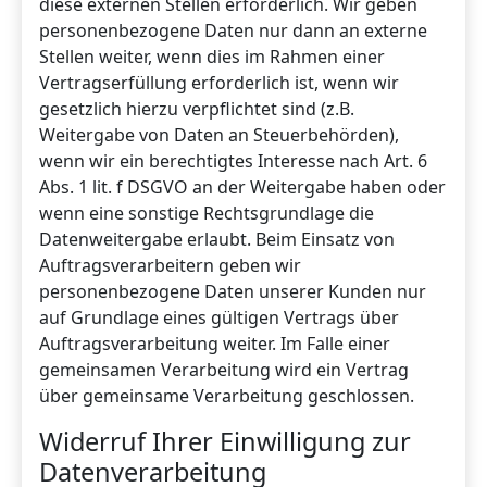
diese externen Stellen erforderlich. Wir geben
personenbezogene Daten nur dann an externe
Stellen weiter, wenn dies im Rahmen einer
Vertragserfüllung erforderlich ist, wenn wir
gesetzlich hierzu verpflichtet sind (z.B.
Weitergabe von Daten an Steuerbehörden),
wenn wir ein berechtigtes Interesse nach Art. 6
Abs. 1 lit. f DSGVO an der Weitergabe haben oder
wenn eine sonstige Rechtsgrundlage die
Datenweitergabe erlaubt. Beim Einsatz von
Auftragsverarbeitern geben wir
personenbezogene Daten unserer Kunden nur
auf Grundlage eines gültigen Vertrags über
Auftragsverarbeitung weiter. Im Falle einer
gemeinsamen Verarbeitung wird ein Vertrag
über gemeinsame Verarbeitung geschlossen.
Widerruf Ihrer Einwilligung zur
Datenverarbeitung