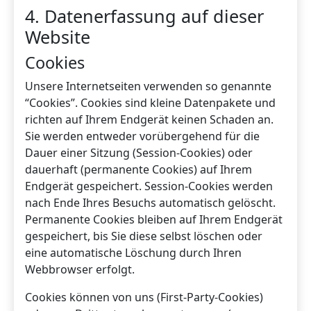
4. Datenerfassung auf dieser
Website
Cookies
Unsere Internetseiten verwenden so genannte
“Cookies”. Cookies sind kleine Datenpakete und
richten auf Ihrem Endgerät keinen Schaden an.
Sie werden entweder vorübergehend für die
Dauer einer Sitzung (Session-Cookies) oder
dauerhaft (permanente Cookies) auf Ihrem
Endgerät gespeichert. Session-Cookies werden
nach Ende Ihres Besuchs automatisch gelöscht.
Permanente Cookies bleiben auf Ihrem Endgerät
gespeichert, bis Sie diese selbst löschen oder
eine automatische Löschung durch Ihren
Webbrowser erfolgt.
Cookies können von uns (First-Party-Cookies)