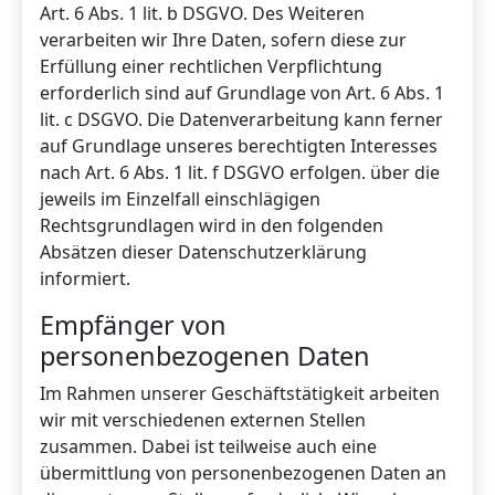
Art. 6 Abs. 1 lit. b DSGVO. Des Weiteren
verarbeiten wir Ihre Daten, sofern diese zur
Erfüllung einer rechtlichen Verpflichtung
erforderlich sind auf Grundlage von Art. 6 Abs. 1
lit. c DSGVO. Die Datenverarbeitung kann ferner
auf Grundlage unseres berechtigten Interesses
nach Art. 6 Abs. 1 lit. f DSGVO erfolgen. über die
jeweils im Einzelfall einschlägigen
Rechtsgrundlagen wird in den folgenden
Absätzen dieser Datenschutzerklärung
informiert.
Empfänger von
personenbezogenen Daten
Im Rahmen unserer Geschäftstätigkeit arbeiten
wir mit verschiedenen externen Stellen
zusammen. Dabei ist teilweise auch eine
übermittlung von personenbezogenen Daten an