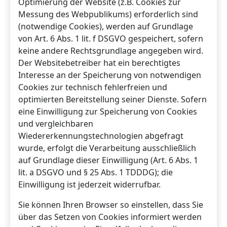
Optimierung der Website (z.B. Cookies zur
Messung des Webpublikums) erforderlich sind
(notwendige Cookies), werden auf Grundlage
von Art. 6 Abs. 1 lit. f DSGVO gespeichert, sofern
keine andere Rechtsgrundlage angegeben wird.
Der Websitebetreiber hat ein berechtigtes
Interesse an der Speicherung von notwendigen
Cookies zur technisch fehlerfreien und
optimierten Bereitstellung seiner Dienste. Sofern
eine Einwilligung zur Speicherung von Cookies
und vergleichbaren
Wiedererkennungstechnologien abgefragt
wurde, erfolgt die Verarbeitung ausschließlich
auf Grundlage dieser Einwilligung (Art. 6 Abs. 1
lit. a DSGVO und § 25 Abs. 1 TDDDG); die
Einwilligung ist jederzeit widerrufbar.
Sie können Ihren Browser so einstellen, dass Sie
über das Setzen von Cookies informiert werden