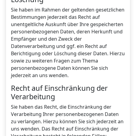
Sie haben im Rahmen der geltenden gesetzlichen
Bestimmungen jederzeit das Recht auf
unentgeltliche Auskunft über Ihre gespeicherten
personenbezogenen Daten, deren Herkunft und
Empfänger und den Zweck der
Datenverarbeitung und ggf. ein Recht auf
Berichtigung oder Löschung dieser Daten. Hierzu
sowie zu weiteren Fragen zum Thema
personenbezogene Daten können Sie sich
jederzeit an uns wenden.
Recht auf Einschränkung der
Verarbeitung
Sie haben das Recht, die Einschränkung der
Verarbeitung Ihrer personenbezogenen Daten
zu verlangen. Hierzu können Sie sich jederzeit an
uns wenden. Das Recht auf Einschränkung der
Verarbeitung besteht in folgenden Fällen: