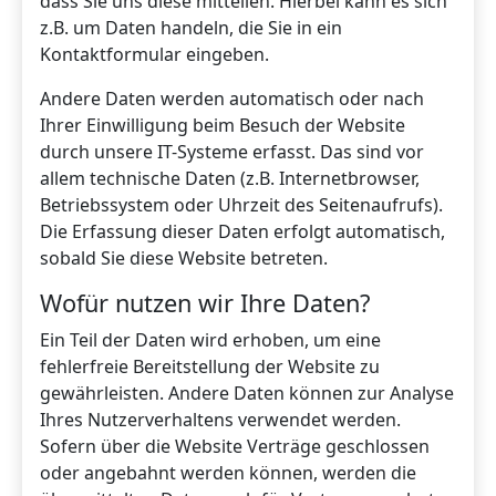
dass Sie uns diese mitteilen. Hierbei kann es sich
z.B. um Daten handeln, die Sie in ein
Kontaktformular eingeben.
Andere Daten werden automatisch oder nach
Ihrer Einwilligung beim Besuch der Website
durch unsere IT-Systeme erfasst. Das sind vor
allem technische Daten (z.B. Internetbrowser,
Betriebssystem oder Uhrzeit des Seitenaufrufs).
Die Erfassung dieser Daten erfolgt automatisch,
sobald Sie diese Website betreten.
Wofür nutzen wir Ihre Daten?
Ein Teil der Daten wird erhoben, um eine
fehlerfreie Bereitstellung der Website zu
gewährleisten. Andere Daten können zur Analyse
Ihres Nutzerverhaltens verwendet werden.
Sofern über die Website Verträge geschlossen
oder angebahnt werden können, werden die