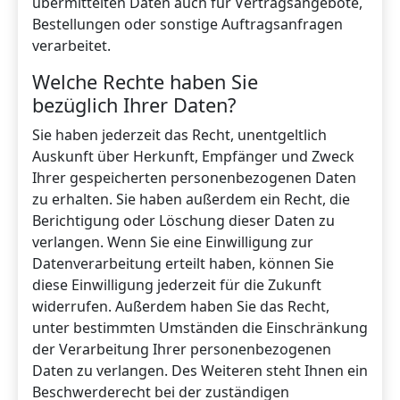
übermittelten Daten auch für Vertragsangebote,
Bestellungen oder sonstige Auftragsanfragen
verarbeitet.
Welche Rechte haben Sie
bezüglich Ihrer Daten?
Sie haben jederzeit das Recht, unentgeltlich
Auskunft über Herkunft, Empfänger und Zweck
Ihrer gespeicherten personenbezogenen Daten
zu erhalten. Sie haben außerdem ein Recht, die
Berichtigung oder Löschung dieser Daten zu
verlangen. Wenn Sie eine Einwilligung zur
Datenverarbeitung erteilt haben, können Sie
diese Einwilligung jederzeit für die Zukunft
widerrufen. Außerdem haben Sie das Recht,
unter bestimmten Umständen die Einschränkung
der Verarbeitung Ihrer personenbezogenen
Daten zu verlangen. Des Weiteren steht Ihnen ein
Beschwerderecht bei der zuständigen