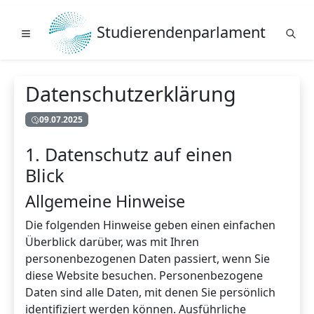
Studierendenparlament
Datenschutzerklärung
09.07.2025
1. Datenschutz auf einen
Blick
Allgemeine Hinweise
Die folgenden Hinweise geben einen einfachen
Überblick darüber, was mit Ihren
personenbezogenen Daten passiert, wenn Sie
diese Website besuchen. Personenbezogene
Daten sind alle Daten, mit denen Sie persönlich
identifiziert werden können. Ausführliche