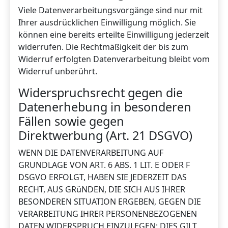
Viele Datenverarbeitungsvorgänge sind nur mit
Ihrer ausdrücklichen Einwilligung möglich. Sie
können eine bereits erteilte Einwilligung jederzeit
widerrufen. Die Rechtmäßigkeit der bis zum
Widerruf erfolgten Datenverarbeitung bleibt vom
Widerruf unberührt.
Widerspruchsrecht gegen die
Datenerhebung in besonderen
Fällen sowie gegen
Direktwerbung (Art. 21 DSGVO)
WENN DIE DATENVERARBEITUNG AUF
GRUNDLAGE VON ART. 6 ABS. 1 LIT. E ODER F
DSGVO ERFOLGT, HABEN SIE JEDERZEIT DAS
RECHT, AUS GRüNDEN, DIE SICH AUS IHRER
BESONDEREN SITUATION ERGEBEN, GEGEN DIE
VERARBEITUNG IHRER PERSONENBEZOGENEN
DATEN WIDERSPRUCH EINZULEGEN; DIES GILT