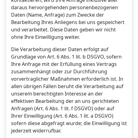
daraus hervorgehenden personenbezogenen
Daten (Name, Anfrage) zum Zwecke der
Bearbeitung Ihres Anliegens bei uns gespeichert
und verarbeitet. Diese Daten geben wir nicht
ohne Ihre Einwilligung weiter.
Die Verarbeitung dieser Daten erfolgt auf
Grundlage von Art. 6 Abs. 1 lit. b DSGVO, sofern
Ihre Anfrage mit der Erfüllung eines Vertrags
zusammenhängt oder zur Durchführung
vorvertraglicher Maßnahmen erforderlich ist. In
allen übrigen Fällen beruht die Verarbeitung auf
unserem berechtigten Interesse an der
effektiven Bearbeitung der an uns gerichteten
Anfragen (Art. 6 Abs. 1 lit. f DSGVO) oder auf
Ihrer Einwilligung (Art. 6 Abs. 1 lit. a DSGVO)
sofern diese abgefragt wurde; die Einwilligung ist
jederzeit widerrufbar.