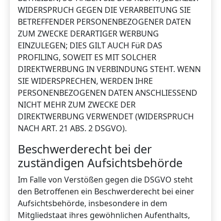
WIDERSPRUCH GEGEN DIE VERARBEITUNG SIE
BETREFFENDER PERSONENBEZOGENER DATEN
ZUM ZWECKE DERARTIGER WERBUNG
EINZULEGEN; DIES GILT AUCH FüR DAS
PROFILING, SOWEIT ES MIT SOLCHER
DIREKTWERBUNG IN VERBINDUNG STEHT. WENN
SIE WIDERSPRECHEN, WERDEN IHRE
PERSONENBEZOGENEN DATEN ANSCHLIESSEND
NICHT MEHR ZUM ZWECKE DER
DIREKTWERBUNG VERWENDET (WIDERSPRUCH
NACH ART. 21 ABS. 2 DSGVO).
Beschwerderecht bei der
zuständigen Aufsichtsbehörde
Im Falle von Verstößen gegen die DSGVO steht
den Betroffenen ein Beschwerderecht bei einer
Aufsichtsbehörde, insbesondere in dem
Mitgliedstaat ihres gewöhnlichen Aufenthalts,