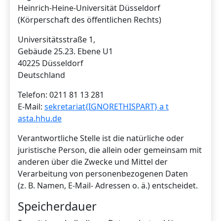
Heinrich-Heine-Universität Düsseldorf
(Körperschaft des öffentlichen Rechts)
Universitätsstraße 1,
Gebäude 25.23. Ebene U1
40225 Düsseldorf
Deutschland
Telefon: 0211 81 13 281
E-Mail:
sekretariat{IGNORETHISPART} a t
asta.hhu.de
Verantwortliche Stelle ist die natürliche oder
juristische Person, die allein oder gemeinsam mit
anderen über die Zwecke und Mittel der
Verarbeitung von personenbezogenen Daten
(z. B. Namen, E-Mail- Adressen o. ä.) entscheidet.
Speicherdauer