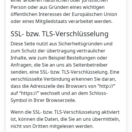
Person oder aus Gründen eines wichtigen
öffentlichen Interesses der Europäischen Union
oder eines Mitgliedstaats verarbeitet werden.
SSL- bzw. TLS-Verschlüsselung
Diese Seite nutzt aus Sicherheitsgründen und
zum Schutz der übertragung vertraulicher
Inhalte, wie zum Beispiel Bestellungen oder
Anfragen, die Sie an uns als Seitenbetreiber
senden, eine SSL- bzw. TLS-Verschlüsselung. Eine
verschlüsselte Verbindung erkennen Sie daran,
dass die Adresszeile des Browsers von “http://”
auf “https://” wechselt und an dem Schloss-
Symbol in Ihrer Browserzeile.
Wenn die SSL- bzw. TLS-Verschlüsselung aktiviert
ist, können die Daten, die Sie an uns übermitteln,
nicht von Dritten mitgelesen werden.