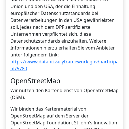
Union und den USA, der die Einhaltung
europäischer Datenschutzstandards bei
Datenverarbeitungen in den USA gewährleisten
soll. Jedes nach dem DPF zertifizierte
Unternehmen verpflichtet sich, diese
Datenschutzstandards einzuhalten. Weitere
Informationen hierzu erhalten Sie vom Anbieter
unter folgendem Link:
https://www.dataprivacyframework.gov/participa
nt/5780
.
OpenStreetMap
Wir nutzen den Kartendienst von OpenStreetMap
(OSM).
Wir binden das Kartenmaterial von
OpenStreetMap auf dem Server der
OpenStreetMap Foundation, St John’s Innovation