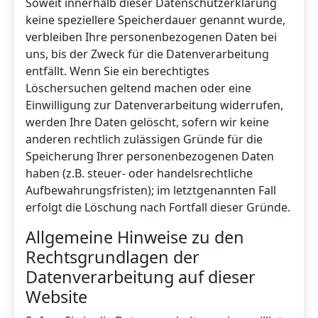
Soweit innerhalb dieser Datenschutzerklärung
keine speziellere Speicherdauer genannt wurde,
verbleiben Ihre personenbezogenen Daten bei
uns, bis der Zweck für die Datenverarbeitung
entfällt. Wenn Sie ein berechtigtes
Löschersuchen geltend machen oder eine
Einwilligung zur Datenverarbeitung widerrufen,
werden Ihre Daten gelöscht, sofern wir keine
anderen rechtlich zulässigen Gründe für die
Speicherung Ihrer personenbezogenen Daten
haben (z.B. steuer- oder handelsrechtliche
Aufbewahrungsfristen); im letztgenannten Fall
erfolgt die Löschung nach Fortfall dieser Gründe.
Allgemeine Hinweise zu den
Rechtsgrundlagen der
Datenverarbeitung auf dieser
Website