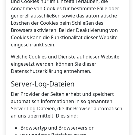
und Cookies nur im Einzelfall erlauben, die
Annahme von Cookies für bestimmte Fälle oder
generell ausschließen sowie das automatische
Löschen der Cookies beim Schließen des
Browsers aktivieren. Bei der Deaktivierung von
Cookies kann die Funktionalität dieser Website
eingeschränkt sein.
Welche Cookies und Dienste auf dieser Website
eingesetzt werden, können Sie dieser
Datenschutzerklärung entnehmen.
Server-Log-Dateien
Der Provider der Seiten erhebt und speichert
automatisch Informationen in so genannten
Server-Log-Dateien, die Ihr Browser automatisch
an uns übermittelt. Dies sind:
Browsertyp und Browserversion
verwendetes Betriebssystem