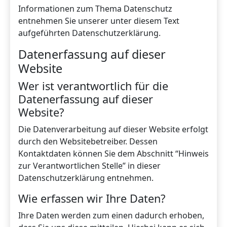
Informationen zum Thema Datenschutz
entnehmen Sie unserer unter diesem Text
aufgeführten Datenschutzerklärung.
Datenerfassung auf dieser
Website
Wer ist verantwortlich für die
Datenerfassung auf dieser
Website?
Die Datenverarbeitung auf dieser Website erfolgt
durch den Websitebetreiber. Dessen
Kontaktdaten können Sie dem Abschnitt “Hinweis
zur Verantwortlichen Stelle” in dieser
Datenschutzerklärung entnehmen.
Wie erfassen wir Ihre Daten?
Ihre Daten werden zum einen dadurch erhoben,