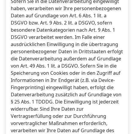
Sofern Sie in die Datenverarbeitung eingewilligt
haben, verarbeiten wir Ihre personenbezogenen
Daten auf Grundlage von Art. 6 Abs. 1 lit. a
DSGVO bzw. Art. 9 Abs. 2 lit. a DSGVO, sofern
besondere Datenkategorien nach Art. 9 Abs. 1
DSGVO verarbeitet werden. Im Falle einer
ausdrücklichen Einwilligung in die übertragung
personenbezogener Daten in Drittstaaten erfolgt
die Datenverarbeitung außerdem auf Grundlage
von Art. 49 Abs. 1 lit. a DSGVO. Sofern Sie in die
Speicherung von Cookies oder in den Zugriff auf
Informationen in Ihr Endgerät (z.B. via Device-
Fingerprinting) eingewilligt haben, erfolgt die
Datenverarbeitung zusätzlich auf Grundlage von
§ 25 Abs. 1 TDDDG. Die Einwilligung ist jederzeit
widerrufbar. Sind Ihre Daten zur
Vertragserfüllung oder zur Durchführung
vorvertraglicher Maßnahmen erforderlich,
verarbeiten wir Ihre Daten auf Grundlage des