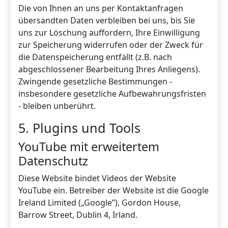
Die von Ihnen an uns per Kontaktanfragen
übersandten Daten verbleiben bei uns, bis Sie
uns zur Löschung auffordern, Ihre Einwilligung
zur Speicherung widerrufen oder der Zweck für
die Datenspeicherung entfällt (z.B. nach
abgeschlossener Bearbeitung Ihres Anliegens).
Zwingende gesetzliche Bestimmungen -
insbesondere gesetzliche Aufbewahrungsfristen
- bleiben unberührt.
5. Plugins und Tools
YouTube mit erweitertem
Datenschutz
Diese Website bindet Videos der Website
YouTube ein. Betreiber der Website ist die Google
Ireland Limited („Google”), Gordon House,
Barrow Street, Dublin 4, Irland.