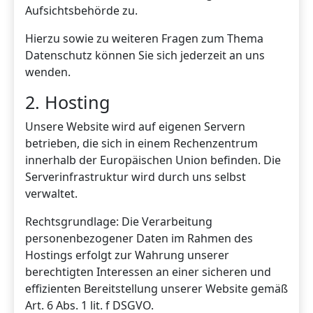
Aufsichtsbehörde zu.
Hierzu sowie zu weiteren Fragen zum Thema
Datenschutz können Sie sich jederzeit an uns
wenden.
2. Hosting
Unsere Website wird auf eigenen Servern
betrieben, die sich in einem Rechenzentrum
innerhalb der Europäischen Union befinden. Die
Serverinfrastruktur wird durch uns selbst
verwaltet.
Rechtsgrundlage: Die Verarbeitung
personenbezogener Daten im Rahmen des
Hostings erfolgt zur Wahrung unserer
berechtigten Interessen an einer sicheren und
effizienten Bereitstellung unserer Website gemäß
Art. 6 Abs. 1 lit. f DSGVO.