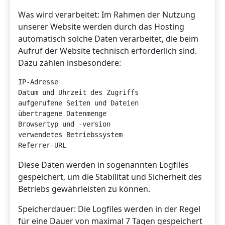
Was wird verarbeitet: Im Rahmen der Nutzung
unserer Website werden durch das Hosting
automatisch solche Daten verarbeitet, die beim
Aufruf der Website technisch erforderlich sind.
Dazu zählen insbesondere:
IP-Adresse

Datum und Uhrzeit des Zugriffs

aufgerufene Seiten und Dateien

übertragene Datenmenge

Browsertyp und -version

verwendetes Betriebssystem

Diese Daten werden in sogenannten Logfiles
gespeichert, um die Stabilität und Sicherheit des
Betriebs gewährleisten zu können.
Speicherdauer: Die Logfiles werden in der Regel
für eine Dauer von maximal 7 Tagen gespeichert