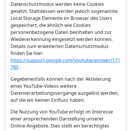
Datenschutzmodus werden keine Cookies
gesetzt. Stattdessen werden jedoch sogenannte
Local Storage Elemente im Browser des Users
gespeichert, die ähnlich wie Cookies
personenbezogene Daten beinhalten und zur
Wiedererkennung eingesetzt werden können.
Details zum erweiterten Datenschutzmodus
finden Sie hier:
https://support.google.com/youtube/answer/171
780
.
Gegebenenfalls können nach der Aktivierung
eines YouTube-Videos weitere
Datenverarbeitungsvorgänge ausgelöst werden,
auf die wir keinen Einfluss haben.
Die Nutzung von YouTube erfolgt im Interesse
einer ansprechenden Darstellung unserer
Online-Angebote. Dies stellt ein berechtigtes