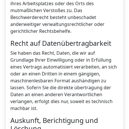
ihres Arbeitsplatzes oder des Orts des
mutmaßlichen Verstoßes zu. Das
Beschwerderecht besteht unbeschadet
anderweitiger verwaltungsrechtlicher oder
gerichtlicher Rechtsbehelfe.
Recht auf Datenübertragbarkeit
Sie haben das Recht, Daten, die wir auf
Grundlage Ihrer Einwilligung oder in Erfüllung
eines Vertrags automatisiert verarbeiten, an sich
oder an einen Dritten in einem gängigen,
maschinenlesbaren Format aushändigen zu
lassen. Sofern Sie die direkte übertragung der
Daten an einen anderen Verantwortlichen
verlangen, erfolgt dies nur, soweit es technisch
machbar ist.
Auskunft, Berichtigung und
Löschung