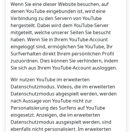
Wenn Sie eine dieser Website besuchen, auf
denen YouTube eingebunden ist, wird eine
Verbindung zu den Servern von YouTube
hergestellt. Dabei wird dem YouTube-Server
mitgeteilt, welche unserer Seiten Sie besucht
haben. Wenn Sie in Ihrem YouTube-Account
eingeloggt sind, ermöglichen Sie YouTube, Ihr
Surfverhalten direkt Ihrem persönlichen Profil
zuzuordnen. Dies können Sie verhindern, indem
Sie sich aus Ihrem YouTube-Account ausloggen.
Wir nutzen YouTube im erweiterten
Datenschutzmodus. Videos, die im erweiterten
Datenschutzmodus abgespielt werden, werden
nach Aussage von YouTube nicht zur
Personalisierung des Surfens auf YouTube
eingesetzt. Anzeigen, die im erweiterten
Datenschutzmodus ausgespielt werden, sind
ebenfalls nicht personalisiert. Im erweiterten