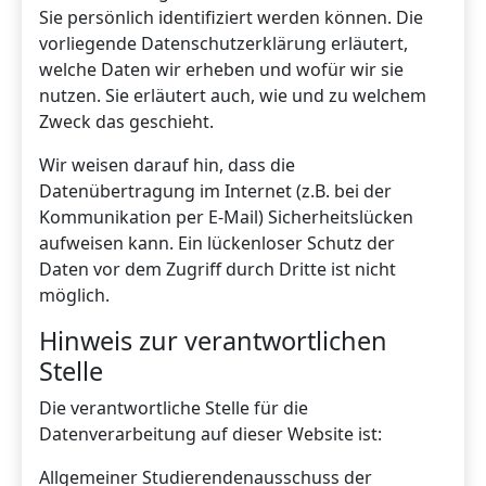
Sie persönlich identifiziert werden können. Die
vorliegende Datenschutzerklärung erläutert,
welche Daten wir erheben und wofür wir sie
nutzen. Sie erläutert auch, wie und zu welchem
Zweck das geschieht.
Wir weisen darauf hin, dass die
Datenübertragung im Internet (z.B. bei der
Kommunikation per E-Mail) Sicherheitslücken
aufweisen kann. Ein lückenloser Schutz der
Daten vor dem Zugriff durch Dritte ist nicht
möglich.
Hinweis zur verantwortlichen
Stelle
Die verantwortliche Stelle für die
Datenverarbeitung auf dieser Website ist:
Allgemeiner Studierendenausschuss der