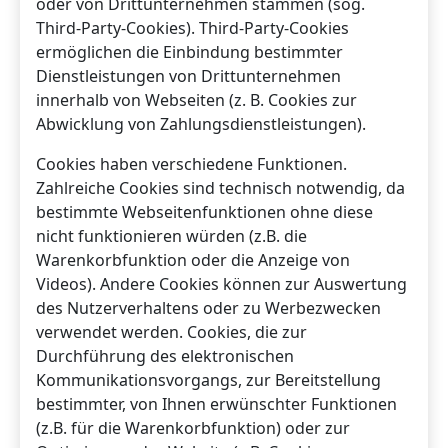
oder von Drittunternehmen stammen (sog.
Third-Party-Cookies). Third-Party-Cookies
ermöglichen die Einbindung bestimmter
Dienstleistungen von Drittunternehmen
innerhalb von Webseiten (z. B. Cookies zur
Abwicklung von Zahlungsdienstleistungen).
Cookies haben verschiedene Funktionen.
Zahlreiche Cookies sind technisch notwendig, da
bestimmte Webseitenfunktionen ohne diese
nicht funktionieren würden (z.B. die
Warenkorbfunktion oder die Anzeige von
Videos). Andere Cookies können zur Auswertung
des Nutzerverhaltens oder zu Werbezwecken
verwendet werden. Cookies, die zur
Durchführung des elektronischen
Kommunikationsvorgangs, zur Bereitstellung
bestimmter, von Ihnen erwünschter Funktionen
(z.B. für die Warenkorbfunktion) oder zur